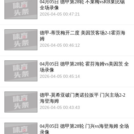
04月05日 德甲第28轮 不莱梅vsRB莱比锡
全场录像
2026-04-05 00:47:21
德甲-蒂茨梅开二度 美因茨客场2-1霍芬海
姆
2026-04-05 00:46:12
04月05日 德甲第28轮 霍芬海姆vs美因茨 全
场录像
2026-04-05 00:45:14
德甲-莫希亚破门奥诺拉扳平 门兴主场2-2
海登海姆
2026-04-05 00:43:43
04月05日 德甲第28轮 门兴vs海登海姆 全场
录像