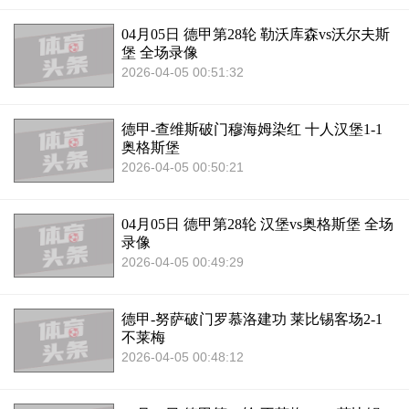
04月05日 德甲第28轮 勒沃库森vs沃尔夫斯
堡 全场录像
2026-04-05 00:51:32
德甲-查维斯破门穆海姆染红 十人汉堡1-1
奥格斯堡
2026-04-05 00:50:21
04月05日 德甲第28轮 汉堡vs奥格斯堡 全场
录像
2026-04-05 00:49:29
德甲-努萨破门罗慕洛建功 莱比锡客场2-1
不莱梅
2026-04-05 00:48:12