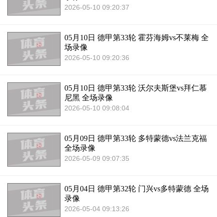
2026-05-10 09:20:37
05月10日 德甲第33轮 霍芬海姆vs不莱梅 全
场录像
2026-05-10 09:20:36
05月10日 德甲第33轮 沃尔夫斯堡vs拜仁慕
尼黑 全场录像
2026-05-10 09:08:04
05月09日 德甲第33轮 多特蒙德vs法兰克福
全场录像
2026-05-09 09:07:35
05月04日 德甲第32轮 门兴vs多特蒙德 全场
录像
2026-05-04 09:13:26