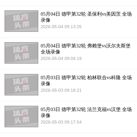
05月04日 德甲第32轮 圣保利vs美因茨 全场
录像
2026-05-04 09:13:25
05月04日 德甲第32轮 弗赖堡vs沃尔夫斯堡
全场录像
2026-05-04 09:04:19
05月03日 德甲第32轮 柏林联合vs科隆 全场
录像
2026-05-03 09:18:21
05月03日 德甲第32轮 法兰克福vs汉堡 全场
录像
2026-05-03 09:17:54