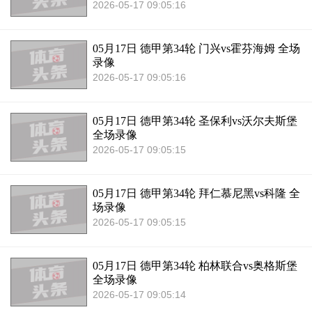
2026-05-17 09:05:16
05月17日 德甲第34轮 门兴vs霍芬海姆 全场
录像
2026-05-17 09:05:16
05月17日 德甲第34轮 圣保利vs沃尔夫斯堡
全场录像
2026-05-17 09:05:15
05月17日 德甲第34轮 拜仁慕尼黑vs科隆 全
场录像
2026-05-17 09:05:15
05月17日 德甲第34轮 柏林联合vs奥格斯堡
全场录像
2026-05-17 09:05:14